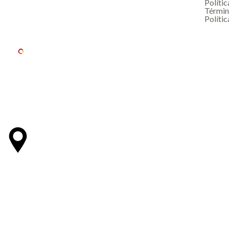
Polític
Términ
Polític