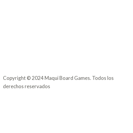
Copyright​ © 2024 Maqui Board Games. Todos los
derechos reservados